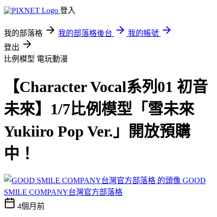
https://goodsmile.link/VtKY90
登入
我的部落格
我的部落格後台
我的帳號
登出
比例模型
電玩動漫
【Character Vocal系列01 初音
未來】1/7比例模型「雪未來
Yukiiro Pop Ver.」開放預購
中！
GOOD
SMILE COMPANY台灣官方部落格
4個月前