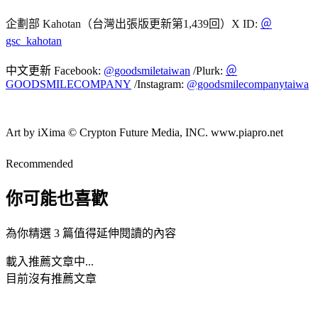
企劃部 Kahotan（台灣出張版更新第1,439回）X ID:
＠
gsc_kahotan
中文更新 Facebook:
@goodsmiletaiwan
/Plurk:
＠
GOODSMILECOMPANY
/Instagram:
@goodsmilecompanytaiwa
Art by iXima © Crypton Future Media, INC. www.piapro.net
Recommended
你可能也喜歡
為你精選 3 篇值得延伸閱讀的內容
載入推薦文章中...
目前沒有推薦文章