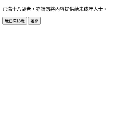
已滿十八歲者，亦請勿將內容提供給未成年人士。
我已滿18歲
離開