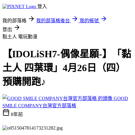
登入
我的部落格
我的部落格後台
我的帳號
登出
黏土人
電玩動漫
【IDOLiSH7-偶像星願-】「黏
土人 四葉環」4月26日（四）
預購開跑♪
GOOD
SMILE COMPANY台灣官方部落格
8年前