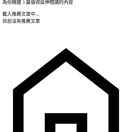
為你精選 3 篇值得延伸閱讀的內容
載入推薦文章中...
目前沒有推薦文章