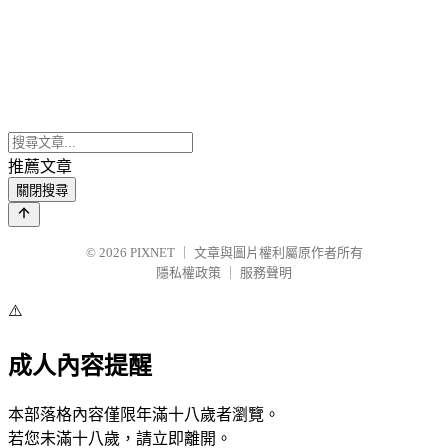
推薦文章
關閉搜尋
© 2026
PIXNET
｜
文章與圖片權利屬原作者所有
隱私權政策
｜
服務聲明
⚠️
成人內容提醒
本部落格內容僅限年滿十八歲者瀏覽。
若您未滿十八歲，請立即離開。