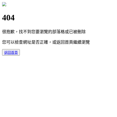
404
很抱歉，找不到您要瀏覽的部落格或已被刪除
您可以檢查網址是否正確，或返回首頁繼續瀏覽
返回首頁