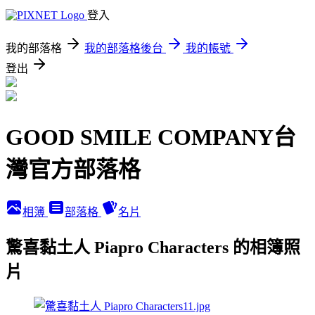
登入
我的部落格
我的部落格後台
我的帳號
登出
GOOD SMILE COMPANY台
灣官方部落格
相簿
部落格
名片
驚喜黏土人 Piapro Characters 的相簿照
片