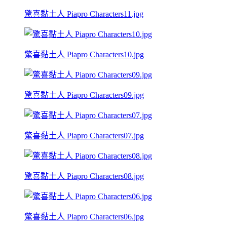
驚喜黏土人 Piapro Characters11.jpg
驚喜黏土人 Piapro Characters10.jpg
驚喜黏土人 Piapro Characters09.jpg
驚喜黏土人 Piapro Characters07.jpg
驚喜黏土人 Piapro Characters08.jpg
驚喜黏土人 Piapro Characters06.jpg