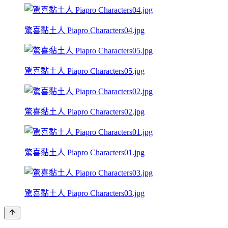
驚喜黏土人 Piapro Characters04.jpg
驚喜黏土人 Piapro Characters05.jpg
驚喜黏土人 Piapro Characters02.jpg
驚喜黏土人 Piapro Characters01.jpg
驚喜黏土人 Piapro Characters03.jpg