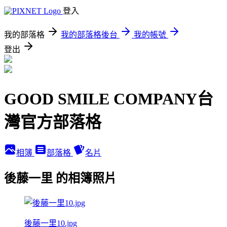
登入
我的部落格
我的部落格後台
我的帳號
登出
GOOD SMILE COMPANY台
灣官方部落格
相簿
部落格
名片
後藤一里 的相簿照片
後藤一里10.jpg