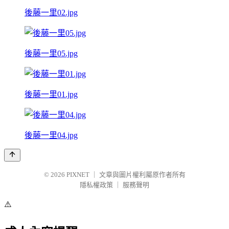
後藤一里02.jpg
後藤一里05.jpg
後藤一里01.jpg
後藤一里04.jpg
© 2026
PIXNET
｜
文章與圖片權利屬原作者所有
隱私權政策
｜
服務聲明
⚠️