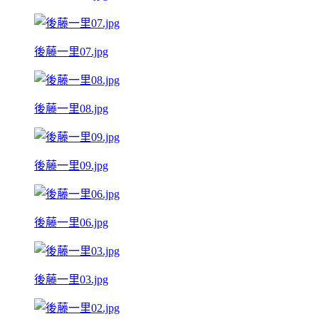
後藤一里07.jpg
後藤一里08.jpg
後藤一里09.jpg
後藤一里06.jpg
後藤一里03.jpg