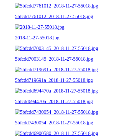
5bfcdd7761012_2018-11-27-55018.jpg
2018-11-27-55018.jpg
5bfcdd7003145_2018-11-27-55018.jpg
5bfcdd719691a_2018-11-27-55018.jpg
5bfcdd694470a_2018-11-27-55018.jpg
5bfcdd7430054_2018-11-27-55018.jpg