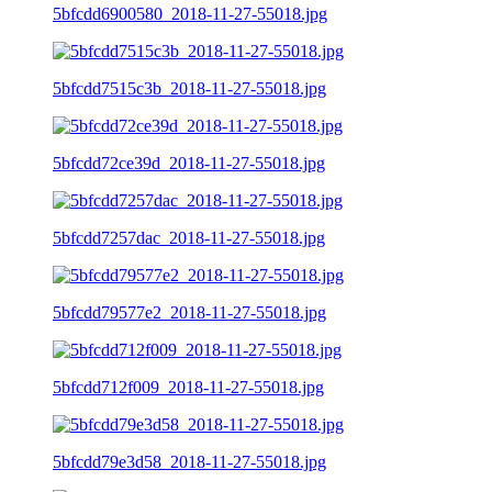
5bfcdd6900580_2018-11-27-55018.jpg
5bfcdd7515c3b_2018-11-27-55018.jpg
5bfcdd72ce39d_2018-11-27-55018.jpg
5bfcdd7257dac_2018-11-27-55018.jpg
5bfcdd79577e2_2018-11-27-55018.jpg
5bfcdd712f009_2018-11-27-55018.jpg
5bfcdd79e3d58_2018-11-27-55018.jpg